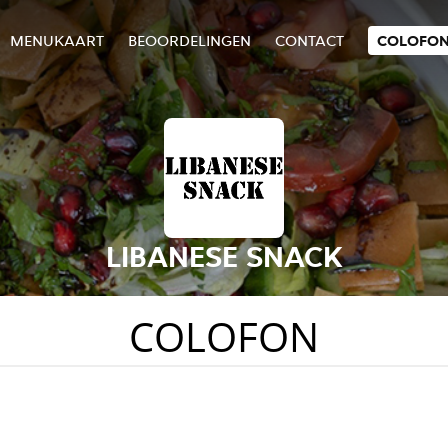
MENUKAART
BEOORDELINGEN
CONTACT
COLOFO
LIBANESE SNACK
COLOFON